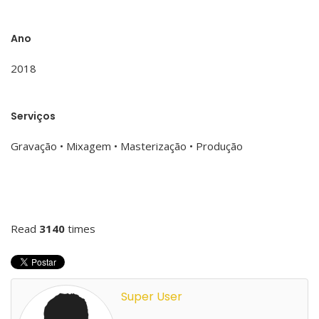
Ano
2018
Serviços
Gravação • Mixagem • Masterização • Produção
Read
3140
times
Super User