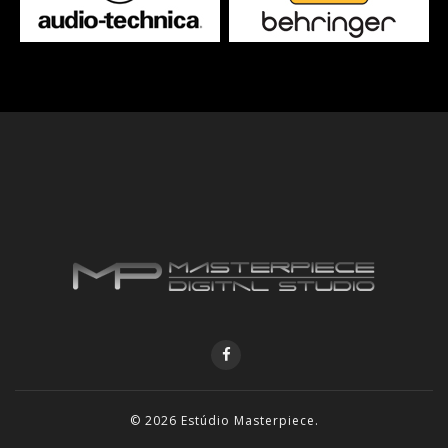
© 2026
Estúdio Masterpiece
.