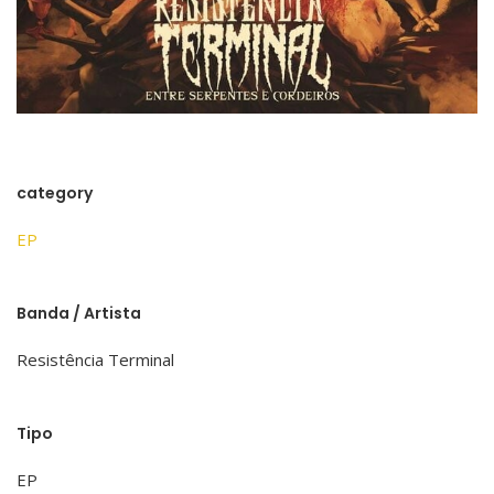
category
EP
Banda / Artista
Resistência Terminal
Tipo
EP