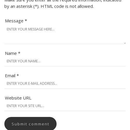
by an asterisk (*). HTML code is not allowed.
Message *
Name *
Email *
Website URL