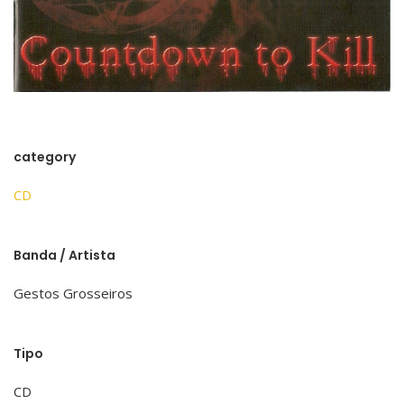
category
CD
Banda / Artista
Gestos Grosseiros
Tipo
CD