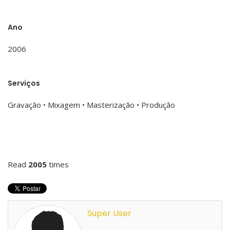
Ano
2006
Serviços
Gravação • Mixagem • Masterização • Produção
Read
2005
times
Super User