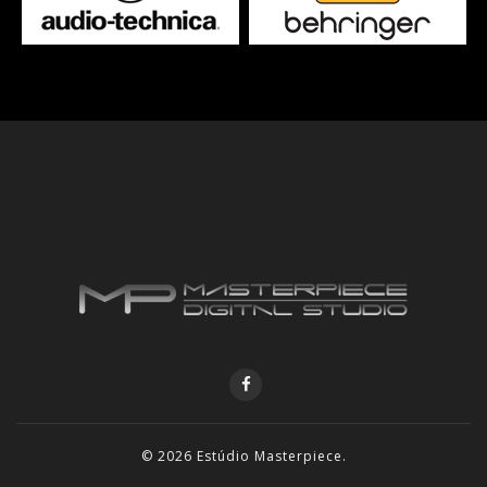
© 2026
Estúdio Masterpiece
.