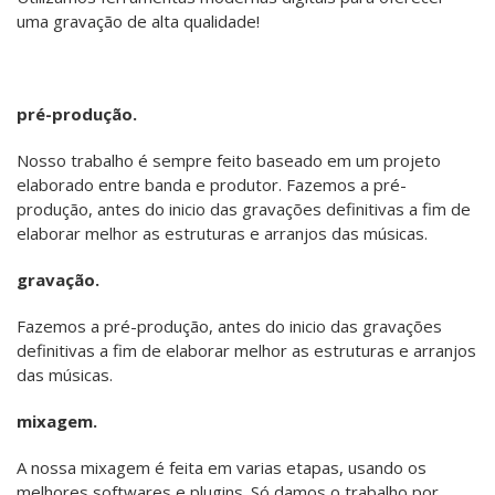
uma gravação de alta qualidade!
pré-produção.
Nosso trabalho é sempre feito baseado em um projeto
elaborado entre banda e produtor. Fazemos a pré-
produção, antes do inicio das gravações definitivas a fim de
elaborar melhor as estruturas e arranjos das músicas.
gravação.
Fazemos a pré-produção, antes do inicio das gravações
definitivas a fim de elaborar melhor as estruturas e arranjos
das músicas.
mixagem.
A nossa mixagem é feita em varias etapas, usando os
melhores softwares e plugins. Só damos o trabalho por