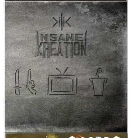
Insane Kreation
Super User