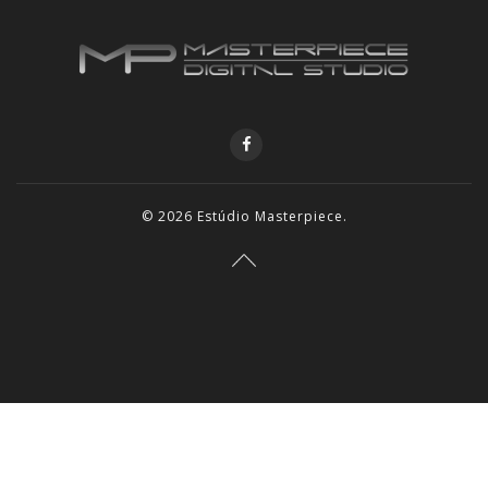
© 2026
Estúdio Masterpiece
.