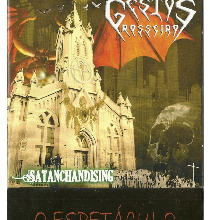
Gestos Grosseiros
Super User