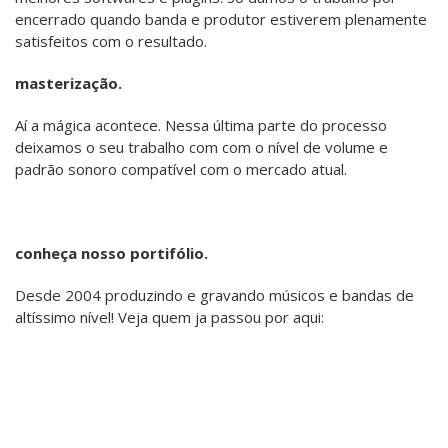
encerrado quando banda e produtor estiverem plenamente
satisfeitos com o resultado.
masterização.
Aí a mágica acontece. Nessa última parte do processo
deixamos o seu trabalho com com o nível de volume e
padrão sonoro compatível com o mercado atual.
conheça nosso portifólio.
Desde 2004 produzindo e gravando músicos e bandas de
altíssimo nível! Veja quem ja passou por aqui: